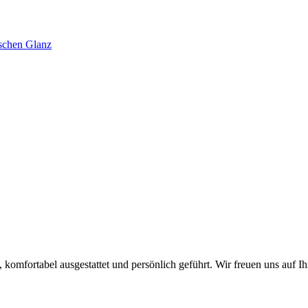
 komfortabel ausgestattet und persönlich geführt. Wir freuen uns auf I