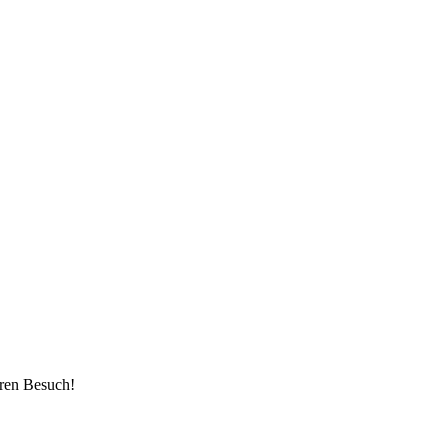
hren Besuch!