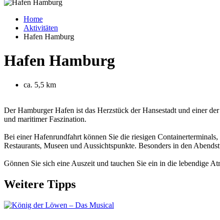
Home
Aktivitäten
Hafen Hamburg
Hafen Hamburg
ca. 5,5 km
Der Hamburger Hafen ist das Herzstück der Hansestadt und einer der 
und maritimer Faszination.
Bei einer Hafenrundfahrt können Sie die riesigen Containerterminals,
Restaurants, Museen und Aussichtspunkte. Besonders in den Abendstun
Gönnen Sie sich eine Auszeit und tauchen Sie ein in die lebendige At
Weitere Tipps