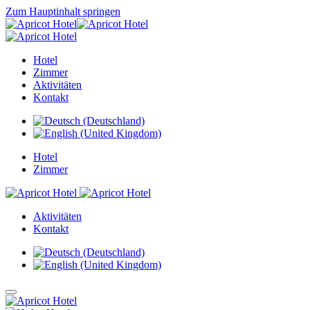
Zum Hauptinhalt springen
Hotel
Zimmer
Aktivitäten
Kontakt
Hotel
Zimmer
Aktivitäten
Kontakt