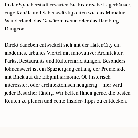
In der Speicherstadt erwarten Sie historische Lagerhäuser,
enge Kanäle und Sehenswürdigkeiten wie das Miniatur
Wunderland, das Gewürzmuseum oder das Hamburg
Dungeon.
Direkt daneben entwickelt sich mit der HafenCity ein
modernes, urbanes Viertel mit innovativer Architektur,
Parks, Restaurants und Kultureinrichtungen. Besonders
lohnenswert ist ein Spaziergang entlang der Promenade
mit Blick auf die Elbphilharmonie. Ob historisch
interessiert oder architektonisch neugierig – hier wird
jeder Besucher fündig. Wir helfen Ihnen gerne, die besten
Routen zu planen und echte Insider-Tipps zu entdecken.