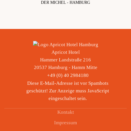
DER MICHEL - HAMBURG
ca. 6 km
Apricot Hotel
Hammer Landstraße 216
20537 Hamburg - Hamm Mitte
+49 (
0) 40 2984180
Diese E-Mail-Adresse ist vor Spambots
geschützt! Zur Anzeige muss JavaScript
eingeschaltet sein.
Kontakt
Impressum