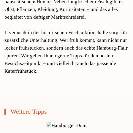
hanseatischem Humor. Neben fangfrischem Fisch gibt es
Obst, Pflanzen, Kleidung, Kuriositäten – und das alles
begleitet von deftiger Marktschreierei.
Livemusik in der historischen Fischauktionshalle sorgt für
zusätzliche Unterhaltung. Wer früh kommt, kann nicht nur
lecker frühstücken, sondern auch das echte Hamburg-Flair
spüren. Wir geben Ihnen gerne Tipps für den besten
Besuchszeitpunkt – und vielleicht auch das passende
Katerfrühstück.
Weitere Tipps