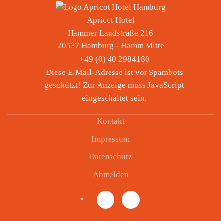
Apricot Hotel
Hammer Landstraße 216
20537 Hamburg - Hamm Mitte
+49 (
0) 40 2984180
Diese E-Mail-Adresse ist vor Spambots
geschützt! Zur Anzeige muss JavaScript
eingeschaltet sein.
Kontakt
Impressum
Datenschutz
Abmelden